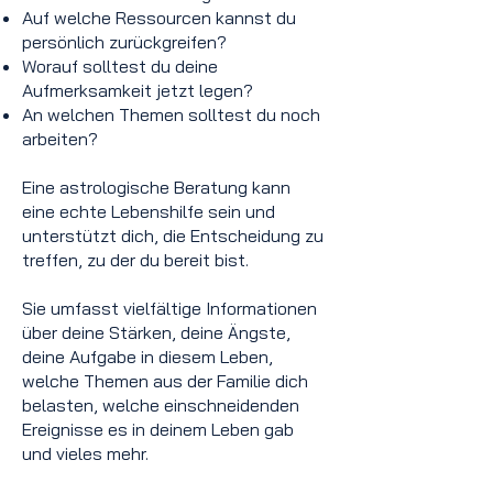
Auf welche Ressourcen kannst du
persönlich zurückgreifen?
Worauf solltest du deine
Aufmerksamkeit jetzt legen?
An welchen Themen solltest du noch
arbeiten?
Eine astrologische Beratung kann
eine echte Lebenshilfe sein und
unterstützt dich, die Entscheidung zu
treffen, zu der du bereit bist.
Sie umfasst vielfältige Informationen
über deine Stärken, deine Ängste,
deine Aufgabe in diesem Leben,
welche Themen aus der Familie dich
belasten, welche einschneidenden
Ereignisse es in deinem Leben gab
und vieles mehr.