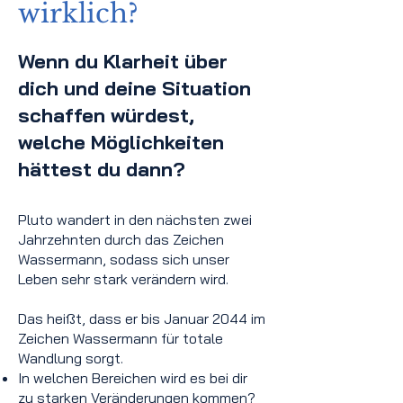
wirklich?
Wenn du Klarheit über
dich und deine Situation
schaffen würdest,
welche Möglichkeiten
hättest du dann?
Pluto wandert in den nächsten zwei
Jahrzehnten durch das Zeichen
Wassermann, sodass sich unser
Leben sehr stark verändern wird.
Das heißt, dass er bis Januar 2044 im
Zeichen Wassermann für totale
Wandlung sorgt.
In welchen Bereichen wird es bei dir
zu starken Veränderungen kommen?