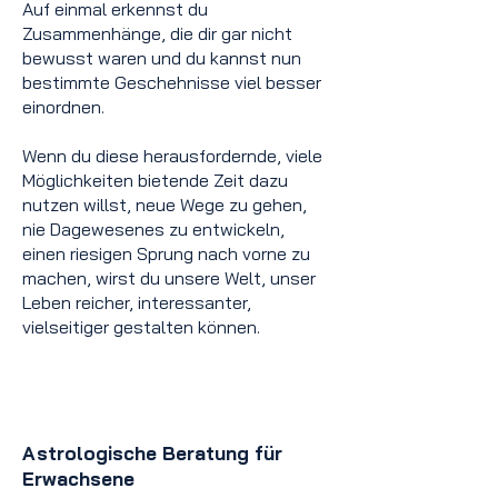
Auf einmal erkennst du
Zusammenhänge, die dir gar nicht
bewusst waren und du kannst nun
bestimmte Geschehnisse viel besser
einordnen.
Wenn du diese herausfordernde, viele
Möglichkeiten bietende Zeit dazu
nutzen willst, neue Wege zu gehen,
nie Dagewesenes zu entwickeln,
einen riesigen Sprung nach vorne zu
machen, wirst du unsere Welt, unser
Leben reicher, interessanter,
vielseitiger gestalten können.
A
strologische Beratung für
Erwachsene