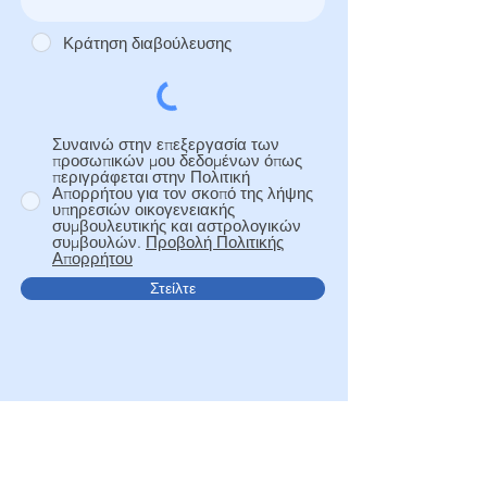
Κράτηση διαβούλευσης
Συναινώ στην επεξεργασία των
προσωπικών μου δεδομένων όπως
περιγράφεται στην Πολιτική
Απορρήτου για τον σκοπό της λήψης
υπηρεσιών οικογενειακής
συμβουλευτικής και αστρολογικών
συμβουλών.
Προβολή Πολιτικής
Απορρήτου
Στείλτε